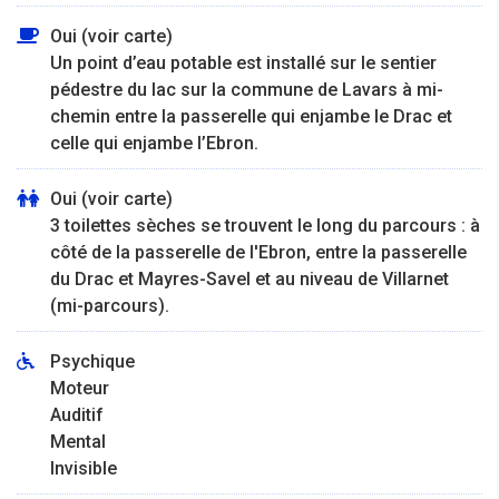
Oui (voir carte)
Un point d’eau potable est installé sur le sentier
pédestre du lac sur la commune de Lavars à mi-
chemin entre la passerelle qui enjambe le Drac et
celle qui enjambe l’Ebron.
Oui (voir carte)
3 toilettes sèches se trouvent le long du parcours : à
côté de la passerelle de l'Ebron, entre la passerelle
du Drac et Mayres-Savel et au niveau de Villarnet
(mi-parcours).
Psychique
Moteur
Auditif
Mental
Invisible