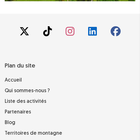
Plan du site
Accueil
Qui sommes-nous ?
Liste des activités
Partenaires
Blog
Territoires de montagne