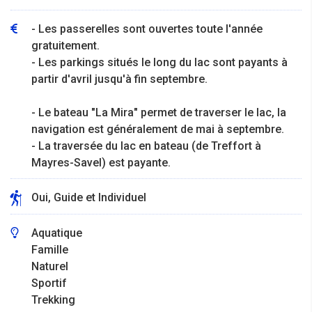
- Les passerelles sont ouvertes toute l'année
gratuitement.
- Les parkings situés le long du lac sont payants à
partir d'avril jusqu'à fin septembre.
- Le bateau "La Mira" permet de traverser le lac, la
navigation est généralement de mai à septembre.
- La traversée du lac en bateau (de Treffort à
Mayres-Savel) est payante.
Oui, Guide et Individuel
Aquatique
Famille
Naturel
Sportif
Trekking