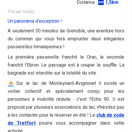
Distance :
1,5km
Florian Vallet
Un panorama d'exception !
A seulement 30 minutes de Grenoble, une aventure hors
du commun qui vous fera emprunter deux élégantes
passerelles himalayennes !
La première passerelle franchit le Drac, la seconde
franchit l'Ebron. Le paysage est à couper le souffle. La
baignade est interdite sur la totalité du site.
Sur le lac de Monteynard-Avignonet il existe un
voilier collectif et spécialement conçu pour les
personnes à mobilité réduite : c'est l'Echo 90. Il est
proposé par plusieurs associations du lac, n'hésitez pas
à les contacter pour le réserver en été ! Le
club de voile
de Treffort
pourra vous accompagner dans cette
activité.