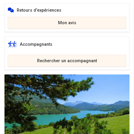
Retours d'expériences
Mon avis
Accompagnants
Rechercher un accompagnant