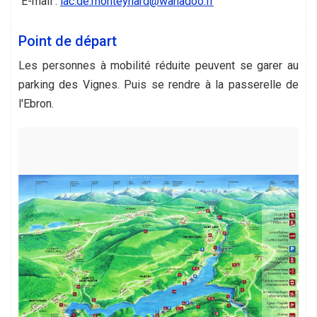
E-mail :
lac.de.monteynard@wanadoo.fr
Point de départ
Les personnes à mobilité réduite peuvent se garer au
parking des Vignes. Puis se rendre à la passerelle de
l'Ebron.