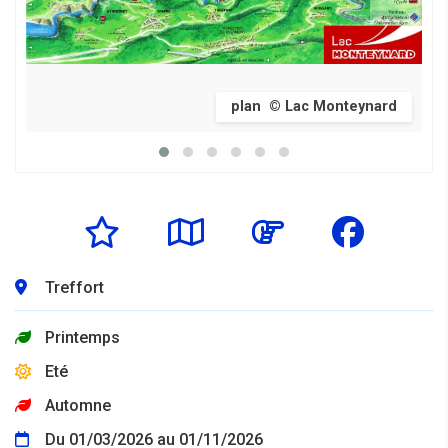
plan © Lac Monteynard
Treffort
Printemps
Eté
Automne
Du 01/03/2026 au 01/11/2026