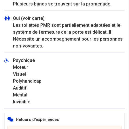
Plusieurs bancs se trouvent sur la promenade.
Oui (voir carte)
Les toilettes PMR sont partiellement adaptées et le
système de fermeture de la porte est délicat. Il
Nécessite un accompagnement pour les personnes
non-voyantes.
Psychique
Moteur
Visuel
Polyhandicap
Auditif
Mental
Invisible
Retours d'expériences