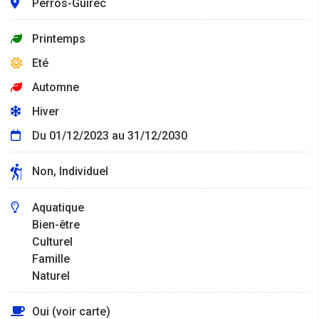
Perros-Guirec
Printemps
Eté
Automne
Hiver
Du 01/12/2023 au 31/12/2030
Non, Individuel
Aquatique
Bien-être
Culturel
Famille
Naturel
Oui (voir carte)