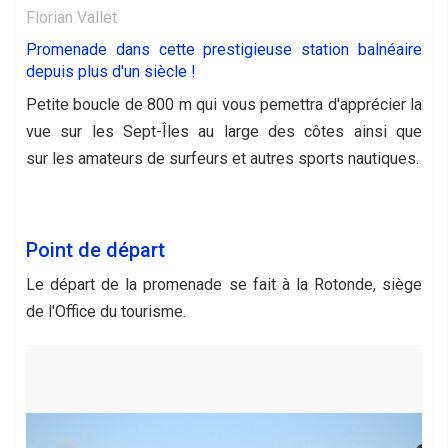
Florian Vallet
Promenade dans cette prestigieuse station balnéaire
depuis plus d'un siècle !
Petite boucle de 800 m qui vous pemettra d'apprécier la
vue sur les Sept-Îles au large des côtes ainsi que
sur les amateurs de surfeurs et autres sports nautiques.
Point de départ
Le départ de la promenade se fait à la Rotonde, siège
de l'Office du tourisme.