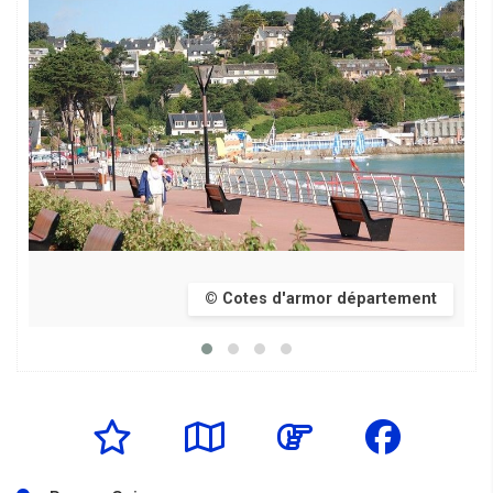
© Cotes d'armor département