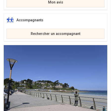
Mon avis
Accompagnants
Rechercher un accompagnant