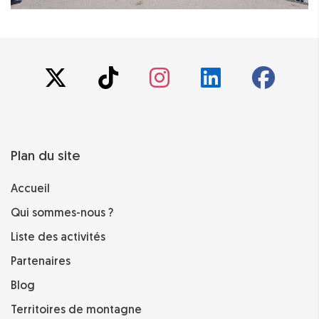
Plan du site
Accueil
Qui sommes-nous ?
Liste des activités
Partenaires
Blog
Territoires de montagne