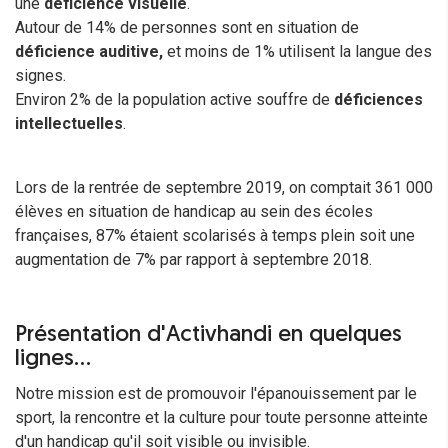
une
déficience visuelle
.
Autour de 14% de personnes sont en situation de
déficience auditive,
et moins de 1% utilisent la langue des
signes.
Environ 2% de la population active souffre de
déficiences
intellectuelles
.
Lors de la rentrée de septembre 2019, on comptait 361 000
élèves en situation de handicap au sein des écoles
françaises, 87% étaient scolarisés à temps plein soit une
augmentation de 7% par rapport à septembre 2018.
Présentation d'Activhandi en quelques
lignes...
Notre mission est de promouvoir l'épanouissement par le
sport, la rencontre et la culture pour toute personne atteinte
d'un handicap qu'il soit visible ou invisible.