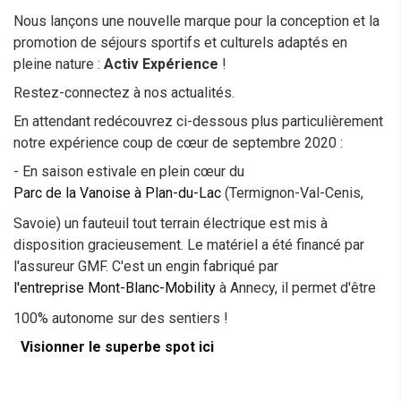
Nous lançons une nouvelle marque pour la conception et la
promotion de séjours sportifs et culturels adaptés en
pleine nature :
Activ Expérience
!
Restez-connectez à nos actualités.
En attendant redécouvrez ci-dessous plus particulièrement
notre expérience coup de cœur de septembre 2020 :
- En saison estivale en plein cœur du
Parc de la Vanoise à Plan-du-Lac
(Termignon-Val-Cenis,
Savoie) un fauteuil tout terrain électrique est mis à
disposition gracieusement. Le matériel a été financé par
l'assureur GMF. C'est un engin fabriqué par
l'entreprise Mont-Blanc-Mobility
à Annecy, il permet d'être
100% autonome sur des sentiers !
Visionner le superbe spot ici