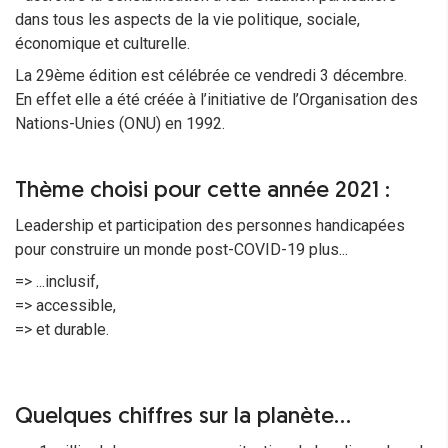
dans tous les aspects de la vie politique, sociale,
économique et culturelle.
La 29ème édition est célébrée ce vendredi 3 décembre.
En effet elle a été créée à l’initiative de l’Organisation des
Nations-Unies (ONU) en 1992.
Thème choisi pour cette année 2021 :
Leadership et participation des personnes handicapées
pour construire un monde post-COVID-19 plus...
=> ...inclusif,
=> accessible,
=> et durable.
Quelques chiffres sur la planète...