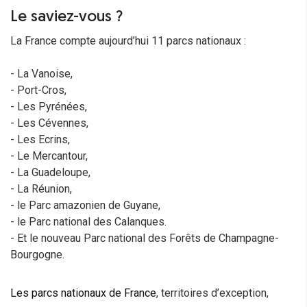
Le saviez-vous ?
La France compte aujourd’hui 11 parcs nationaux :
- La Vanoise,
- Port-Cros,
- Les Pyrénées,
- Les Cévennes,
- Les Ecrins,
- Le Mercantour,
- La Guadeloupe,
- La Réunion,
- le Parc amazonien de Guyane,
- le Parc national des Calanques.
- Et le nouveau Parc national des Forêts de Champagne-
Bourgogne.
Les parcs nationaux de France
, territoires d’exception,