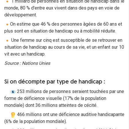
1 milliard de personnes en situation de handicap dans le
monde, 80 % d'entre eux vivent dans des pays en voie de
développement.
On estime que 46 % des personnes âgées de 60 ans et
plus sont en situation de handicap ou à mobilité réduite.
Une femme sur cinq est susceptible de se retrouver en
situation de handicap au cours de sa vie, et un enfant sur 10
vit avec un handicap.
Source : Nations Unies
Si on décompte par type de handicap :
253 millions de personnes seraient touchées par une
forme de déficience visuelle (17% de la population
mondiale) dont 36 millions atteintes de cécité.
466 millions ont une déficience auditive handicapante
(6% de la population mondiale).