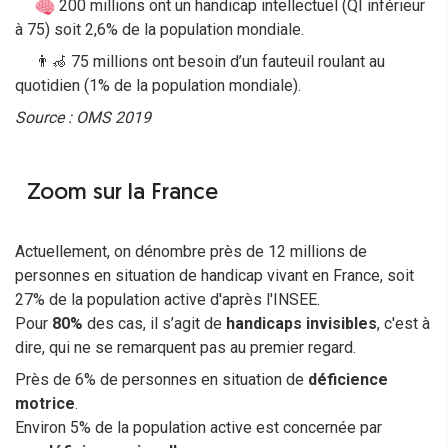
200 millions ont un handicap intellectuel (QI inférieur
à 75) soit 2,6% de la population mondiale.
👨‍🦽 75 millions ont besoin d’un fauteuil roulant au
quotidien (1% de la population mondiale).
Source : OMS 2019
Zoom sur la France
Actuellement, on dénombre près de 12 millions de
personnes en situation de handicap vivant en France, soit
27% de la population active d'après l'INSEE.
Pour
80%
des cas, il s’agit de
handicaps invisibles
, c'est à
dire, qui ne se remarquent pas au premier regard.
Près de 6% de personnes en situation de
déficience
motrice
.
Environ 5% de la population active est concernée par