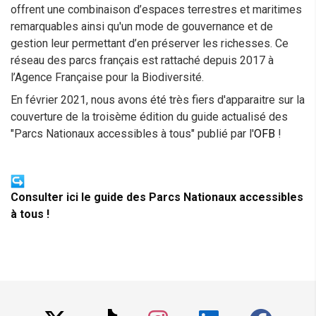
offrent une combinaison d’espaces terrestres et maritimes
remarquables ainsi qu'un mode de gouvernance et de
gestion leur permettant d’en préserver les richesses. Ce
réseau des parcs français est rattaché depuis 2017 à
l’Agence Française pour la Biodiversité.
En février 2021, nous avons été très fiers d'apparaitre sur la
couverture de la troisème édition du guide actualisé des
"Parcs Nationaux accessibles à tous" publié par l'
OFB
!
Consulter ici le guide des Parcs Nationaux accessibles
à tous !