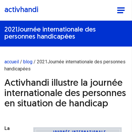
activhandi
2021Journée internationale des
personnes handicapées
accueil
blog
2021Journée internationale des personnes
handicapées
Activhandi illustre la journée
internationale des personnes
en situation de handicap
La