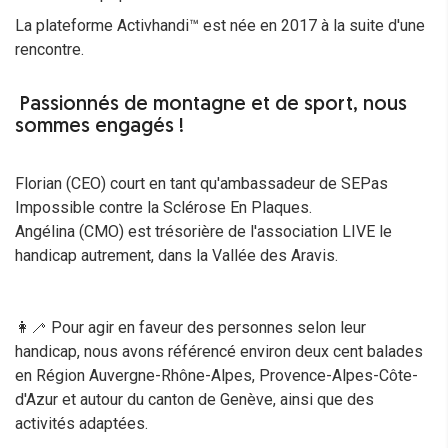
La plateforme Activhandi™ est née en 2017 à la suite d'une
rencontre.
Passionnés de montagne et de sport, nous
sommes engagés !
Florian (CEO) court en tant qu'ambassadeur de SEPas
Impossible contre la Sclérose En Plaques.
Angélina (CMO) est trésorière de l'association LIVE le
handicap autrement, dans la Vallée des Aravis.
👩‍🦯 Pour agir en faveur des personnes selon leur
handicap, nous avons référencé environ deux cent balades
en Région Auvergne-Rhône-Alpes, Provence-Alpes-Côte-
d'Azur et autour du canton de Genève, ainsi que des
activités adaptées.