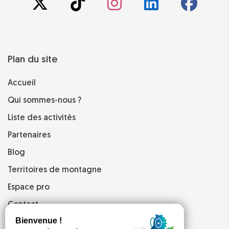
Plan du site
Accueil
Qui sommes-nous ?
Liste des activités
Partenaires
Blog
Territoires de montagne
Espace pro
Contact
Mentions légales