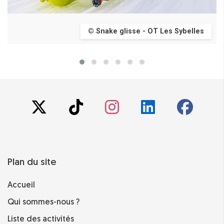
© Snake glisse - OT Les Sybelles
Plan du site
Accueil
Qui sommes-nous ?
Liste des activités