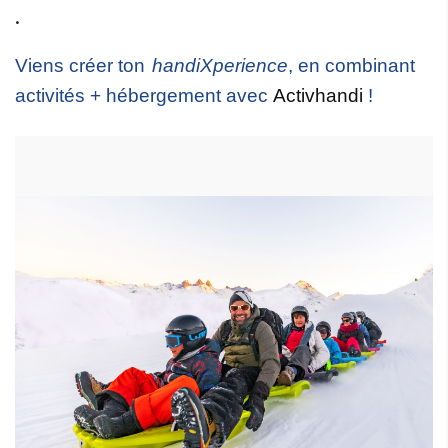
.
Viens créer ton
handiXperience
, en combinant 
activités + hébergement avec 
Activhandi
 !