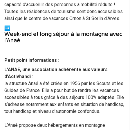
capacité d’accueillir des personnes à mobilité réduite !
Toutes les résidences de tourisme sont donc accessibles
ainsi que le centre de vacances Ornon à St Sorlin d’Arves.
Week-end et long séjour à la montagne avec
l’Anaé
Petit point informations
:
L’ANAE, une association adhérente aux valeurs
d’Activhandi
:
la structure Anaé a été créée en 1956 par les Scouts et les
Guides de France. Elle a pour but de rendre les vacances
accessibles à tous grâce à des séjours 100% adaptés. Elle
s’adresse notamment aux enfants en situation de handicap,
tout handicap et niveau d’autonomie confondus.
L’Anaé propose deux hébergements en montagne