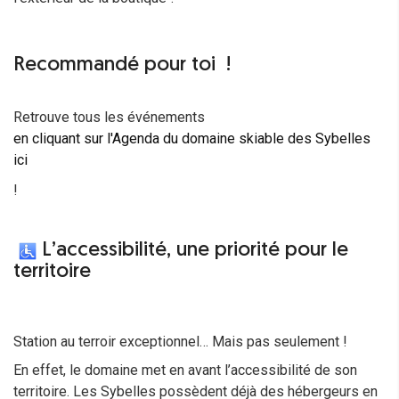
Recommandé pour toi !
Retrouve tous les événements
en cliquant sur l'Agenda du domaine skiable des Sybelles
ici
!
L’accessibilité, une priorité pour le
territoire
Station au terroir exceptionnel… Mais pas seulement !
En effet, le domaine met en avant l’accessibilité de son
territoire. Les Sybelles possèdent déjà des hébergeurs en