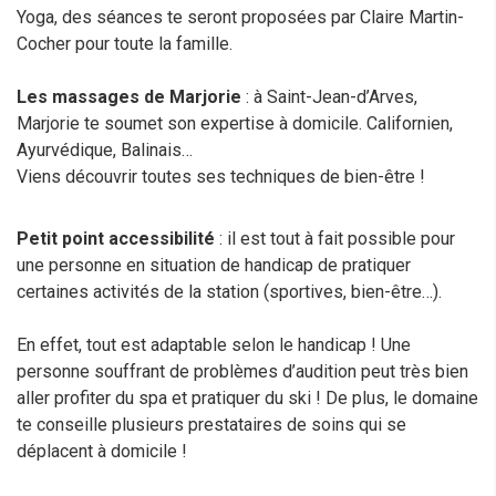
Yoga, des séances te seront proposées par Claire Martin-
Cocher pour toute la famille.
Les massages de Marjorie
: à Saint-Jean-d’Arves,
Marjorie te soumet son expertise à domicile. Californien,
Ayurvédique, Balinais…
Viens découvrir toutes ses techniques de bien-être !
Petit point accessibilité
: il est tout à fait possible pour
une personne en situation de handicap de pratiquer
certaines activités de la station (sportives, bien-être…).
En effet, tout est adaptable selon le handicap ! Une
personne souffrant de problèmes d’audition peut très bien
aller profiter du spa et pratiquer du ski ! De plus, le domaine
te conseille plusieurs prestataires de soins qui se
déplacent à domicile !