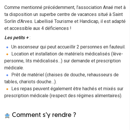
Comme mentionné précédemment, l’association Anaé met à
ta disposition un superbe centre de vacances situé à Saint
Sorlin d’Arves. Labellisé Tourisme et Handicap, il est adapté
et accessible aux 4 déficiences !
Les petits +
:
Un ascenseur qui peut accueillir 2 personnes en fauteuil.
Location et installation de matériels médicalisés (lève-
personne, lits médicalisés…) sur demande et prescription
médicale.
Prêt de matériel (chaises de douche, rehausseurs de
tables, chariots douche…).
Les repas peuvent également être hachés et mixés sur
prescription médicale (respect des régimes alimentaires).
Comment s’y rendre ?