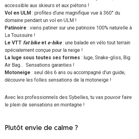
accessible aux skieurs et aux piétons !
Vol en ULM
: profites d’une magnifique vue à 360° du
domaine pendant un vol en ULM !
Patinoire
: viens patiner sur une patinoire 100% naturelle à
La Toussuire !
Le VTT
fat bike
et
e-bike
: une balade en vélo tout terrain
spécialement conçue pour la neige !
La luge sous toutes ses formes
: luge, Snake-gliss, Big
Air Bag… Sensations garanties !
Motoneige
: seul dès 6 ans ou accompagné d’un guide,
découvre les folles sensations de la motoneige !
Avec les professionnels des Sybelles, tu vas pouvoir faire
le plein de sensations en montagne !
Plutôt envie de calme ?