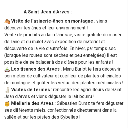
A Saint-Jean-d’Arves :
Visite de l’asinerie-ânes en montagne
: viens
découvrir les ânes et leur environnement !
Vente de produits au lait d’ânesse, visite gratuite du musée
de l’âne et du mulet avec exposition de matériel et
découverte de la vie d’autrefois. En hiver, par temps sec
(lorsque les routes sont sèches et peu enneigées) il est
possible de se balader à dos d’ânes pour les enfants !
Les tisanes des Arves
: Manu Burlot te fera découvrir
son métier de cultivateur et cueilleur de plantes officinales
de montagne et goûter les vertus des plantes médicinales !
Visites de fermes
: rencontre les agriculteurs de Saint
Jean d’Arves et viens déguster le lait bourru !
Miellerie des Arves
: Sébastien Duraz te fera déguster
ses différents miels, confectionnés directement dans la
vallée et sur les pistes des Sybelles !