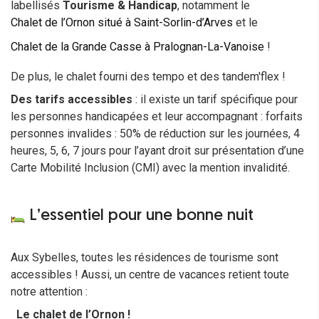
labellisés
Tourisme & Handicap
, notamment le
Chalet de l’Ornon situé à Saint-Sorlin-d’Arves
et le
Chalet de la Grande Casse à Pralognan-La-Vanoise
!
De plus, le chalet fourni des tempo et des tandem'flex !
Des tarifs accessibles
: il existe un tarif spécifique pour
les personnes handicapées et leur accompagnant : forfaits
personnes invalides : 50% de réduction sur les journées, 4
heures, 5, 6, 7 jours pour l’ayant droit sur présentation d’une
Carte Mobilité Inclusion (CMI) avec la mention invalidité.
L’essentiel pour une bonne nuit
Aux Sybelles, toutes les résidences de tourisme sont
accessibles ! Aussi, un centre de vacances retient toute
notre attention :
Le chalet de l’Ornon !