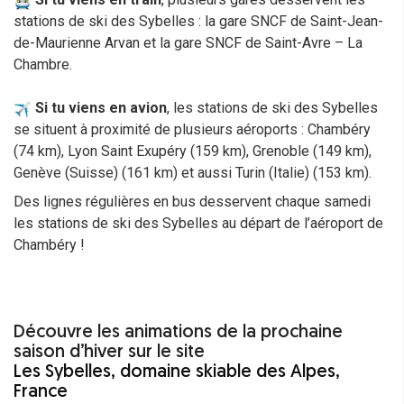
stations de ski des Sybelles : la gare SNCF de Saint-Jean-
de-Maurienne Arvan et la gare SNCF de Saint-Avre – La
Chambre.
Si tu viens en avion
, les stations de ski des Sybelles
se situent à proximité de plusieurs aéroports : Chambéry
(74 km), Lyon Saint Exupéry (159 km), Grenoble (149 km),
Genève (Suisse) (161 km) et aussi Turin (Italie) (153 km).
Des lignes régulières en bus desservent chaque samedi
les stations de ski des Sybelles au départ de l’aéroport de
Chambéry !
Découvre les animations de la prochaine
saison d’hiver sur le site
Les Sybelles, domaine skiable des Alpes,
France