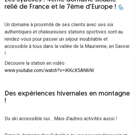
relié de France et le 7ème d'Europe !
Un domaine à proximité de ses clients avec ses six
authentiques et chaleureuses stations sportives sont au
rendez-vous pour passer un séjour inoubliable et
accessible à tous dans la vallée de la Maurienne, en Savoie
!
Découvre la station en vidéo :
www.youtube.com/watch?v=iKKcX5AN6NI
Des expériences hivernales en montagne
!
Du ski accessible oui… Mais d’autres activités aussi !