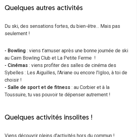
Quelques autres activités
Du ski, des sensations fortes, du bien-être… Mais pas
seulement !
- Bowling
: viens t’amuser après une bonne journée de ski
au Cairn Bowling Club et La Petite Ferme !
- Cinémas
: viens profiter des salles de cinéma des
Sybelles : Les Aiguilles, l’Ariane ou encore l’Igloo, à toi de
choisir !
- Salle de sport et de fitness
: au Corbier et à la
Toussuire, tu vas pouvoir te dépenser autrement !
Quelques activités insolites !
Viens découvrir pleins d’activités hors du commun !