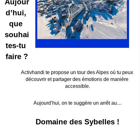
Aujour
d’hui, 
que 
souhai
tes-tu 
faire ?
Activhandi te propose un tour des Alpes où tu peux 
découvrir et partager des émotions de manière 
accessible.
Aujourd’hui, on te suggère un arrêt au…
Domaine des Sybelles !