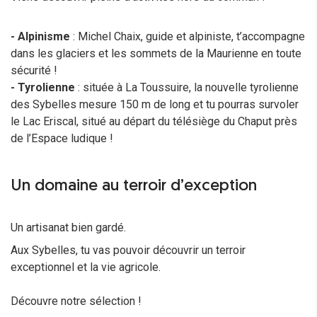
- Alpinisme
: Michel Chaix, guide et alpiniste, t’accompagne
dans les glaciers et les sommets de la Maurienne en toute
sécurité !
- Tyrolienne
: située à La Toussuire, la nouvelle tyrolienne
des Sybelles mesure 150 m de long et tu pourras survoler
le Lac Eriscal, situé au départ du télésiège du Chaput près
de l’Espace ludique !
Un domaine au terroir d’exception
Un artisanat bien gardé.
Aux Sybelles, tu vas pouvoir découvrir un terroir
exceptionnel et la vie agricole.
Découvre notre sélection !