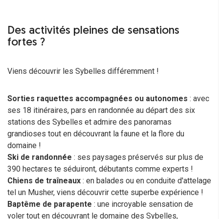
Des activités pleines de sensations
fortes ?
Viens découvrir les Sybelles différemment !
Sorties raquettes accompagnées ou autonomes
: avec
ses 18 itinéraires, pars en randonnée au départ des six
stations des Sybelles et admire des panoramas
grandioses tout en découvrant la faune et la flore du
domaine !
Ski de randonnée
: ses paysages préservés sur plus de
390 hectares te séduiront, débutants comme experts !
Chiens de traîneaux
: en balades ou en conduite d'attelage
tel un Musher, viens découvrir cette superbe expérience !
Baptême de parapente
: une incroyable sensation de
voler tout en découvrant le domaine des Sybelles,