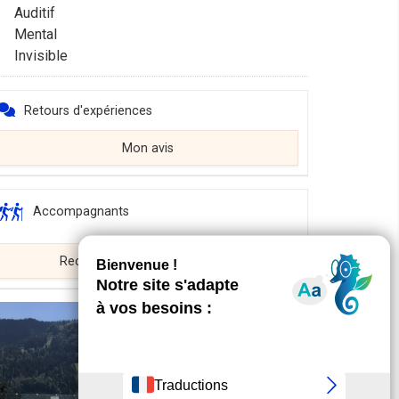
Auditif
Mental
Invisible
Retours d'expériences
Mon avis
Accompagnants
Rechercher un accompagnant