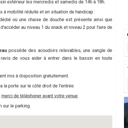
sin extérieur les mercredis et samedis de 14h à 18h.
 mobilité réduite et en situation de handicap :
 dédié où une chaise de douche est présente ainsi que
 d'accéder au niveau 1 du snack et niveau 2 pour l'aire de
'eau
possède des acoudoirs relevables, une sangle de
ravis de vous aider à entrer dans le bassin en toute
ment mis à disposition gratuitement.
 la porte sur le côté droit de l'entrée.
s
merci de téléphoner avant votre venue
.
 sur le parking.