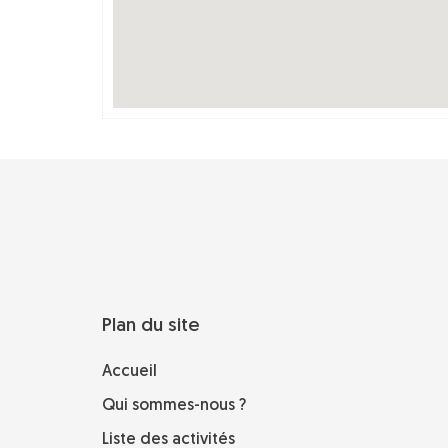
Plan du site
Accueil
Qui sommes-nous ?
Liste des activités