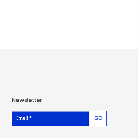
Newsletter
GO